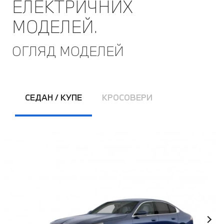
ЕЛЕКТРИЧНИХ
МОДЕЛЕЙ.
ОГЛЯД МОДЕЛЕЙ
СЕДАН / КУПЕ
КРОСОВЕРИ