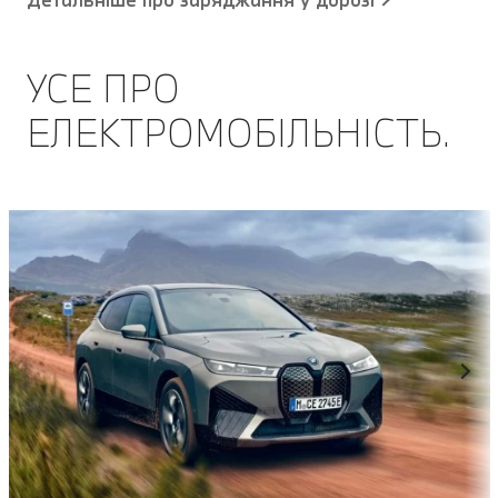
УСЕ ПРО
ЕЛЕКТРОМОБІЛЬНІСТЬ.