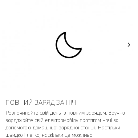
ПОВНИЙ ЗАРЯД ЗА НІЧ.
Розпочинайте свій день із повним зарядом. Зручно
заряджайте свій електромобіль протягом ночі за
допомогою домашньої зарядної станції. Настільки
швидко і легко, наскільки це можливо.