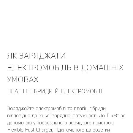
ЯК ЗАРЯДЖАТИ
ЕЛЕКТРОМОБІЛЬ В ДОМАШНІХ
УМОВАХ.
ПЛАГІН-ГІБРИДИ Й ЕЛЕКТРОМОБІЛІ
Заряджайте електромобілі та плагін-гібриди
відповідно до їхньої зарядної потужності. До 11 кВт за
допомогою універсального зарядного пристрою
Flexible Fast Charger, підключеного до розетки