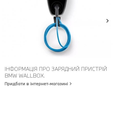
ІНФОРМАЦІЯ ПРО ЗАРЯДНИЙ ПРИСТРІЙ
BMW WALLBOX.
Придбати в інтернет-магазині