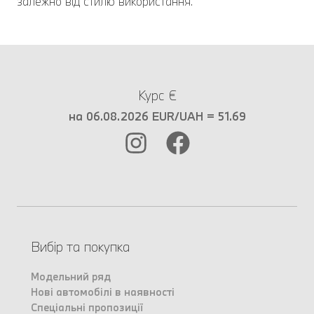
залежно від стилю використання.
Курс €
на 06.08.2026 EUR/UAH = 51.69
Вибір та покупка
Модельний ряд
Нові автомобілі в наявності
Спеціальні пропозиції