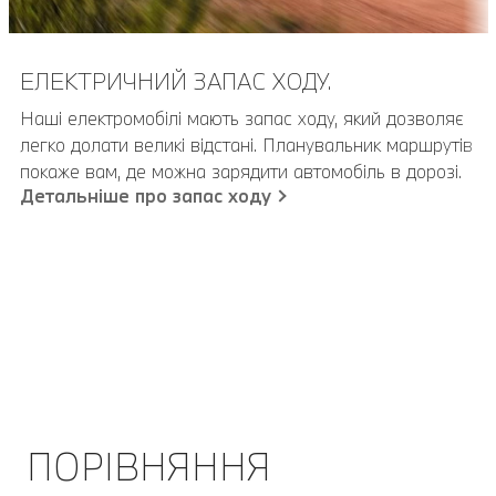
ЕЛЕКТРИЧНИЙ ЗАПАС ХОДУ.
Наші електромобілі мають запас ходу, який дозволяє
легко долати великі відстані. Планувальник маршрутів
покаже вам, де можна зарядити автомобіль в дорозі.
Детальніше про запас ходу
ПОРІВНЯННЯ