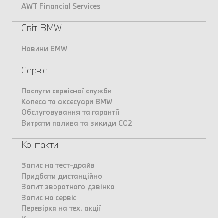
AWT Financial Services
Світ BMW
Новини BMW
Сервіс
Послуги сервісної служби
Колеса та аксесуари BMW
Обслуговування та гарантії
Витрати палива та викиди CO2
Контакти
Запис на тест-драйв
Придбати дистанційно
Запит зворотного дзвінка
Запис на сервіс
Перевірка на тех. акції