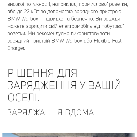
високої потужності, наприклад, промислової розетки,
або до 22 кВт за допомогою зарядного пристрою
BMW Wallbox — швидко та безпечно. Ви завжди
можете зарядити свій електромобіль від побутової
розетки. Ми рекомендуємо використовувати
зарядний пристрій BMW Wallbox або Flexible Fast
Charger.
РІШЕННЯ ДЛЯ
ЗАРЯДЖЕННЯ У ВАШІЙ
ОСЕЛІ.
ЗАРЯДЖАННЯ ВДОМА