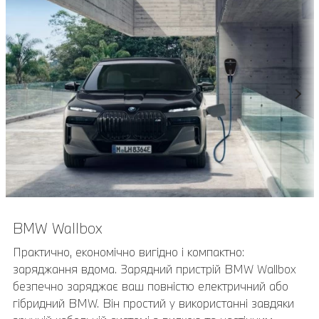
BMW Wallbox
Практично, економічно вигідно і компактно:
заряджання вдома. Зарядний пристрій BMW Wallbox
безпечно заряджає ваш повністю електричний або
гібридний BMW. Він простий у використанні завдяки