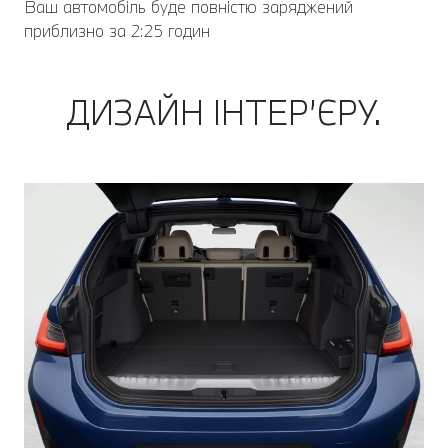
Ваш автомобіль буде повністю заряджений
приблизно за 2:25 годин
ДИЗАЙН ІНТЕР’ЄРУ.