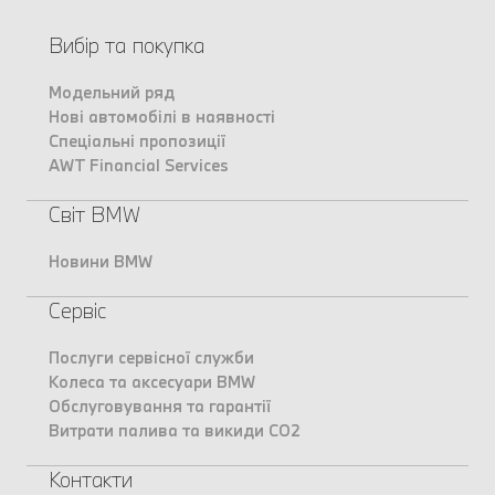
Вибір та покупка
Модельний ряд
Нові автомобілі в наявності
Спеціальні пропозиції
AWT Financial Services
Світ BMW
Новини BMW
Сервіс
Послуги сервісної служби
Колеса та аксесуари BMW
Обслуговування та гарантії
Витрати палива та викиди CO2
Контакти