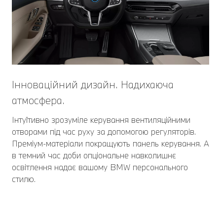
Інноваційний дизайн. Надихаюча
атмосфера.
Інтуїтивно зрозуміле керування вентиляційними
отворами під час руху за допомогою регуляторів.
Преміум-матеріали покращують панель керування. А
в темний час доби опціональне навколишнє
освітлення надає вашому BMW персонального
стилю.