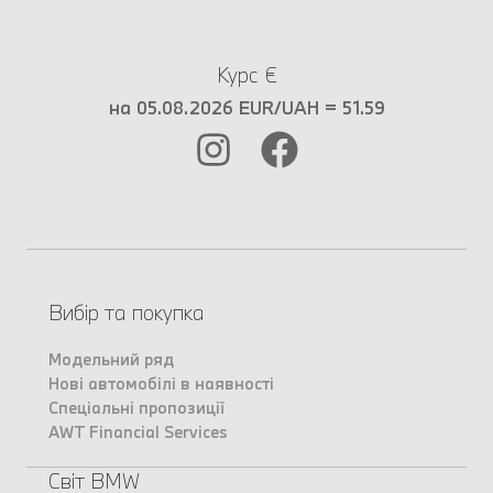
Курс €
на 05.08.2026 EUR/UAH = 51.59
Вибір та покупка
Модельний ряд
Нові автомобілі в наявності
Спеціальні пропозиції
AWT Financial Services
Світ BMW