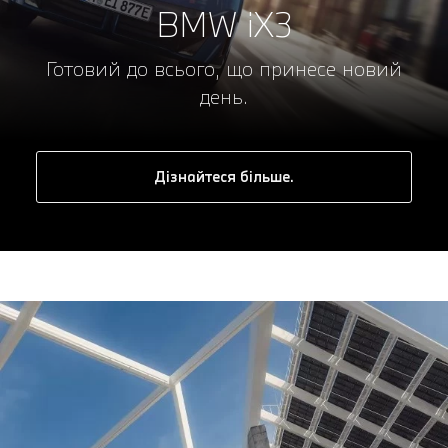
BMW iX3
Готовий до всього, що принесе новий
день.
Дізнайтеся більше.