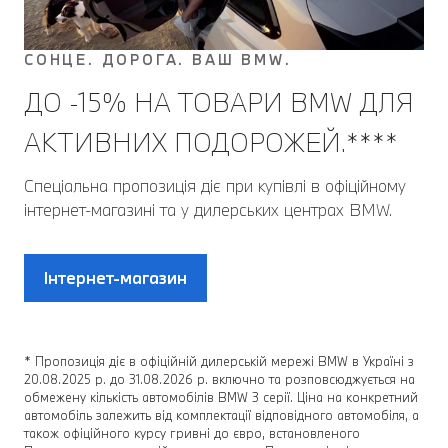
СОНЦЕ. ДОРОГА. ВАШ BMW.
ДО -15% НА ТОВАРИ BMW ДЛЯ
АКТИВНИХ ПОДОРОЖЕЙ.****
Спеціальна пропозиція діє при купівлі в офіційному
інтернет-магазині та у дилерських центрах BMW.
Інтернет-магазин
* Пропозиція діє в офіційній дилерській мережі BMW в Україні з
20.08.2025 р. до 31.08.2026 р. включно та розповсюджується на
обмежену кількість автомобілів BMW 3 серії. Ціна на конкретний
автомобіль залежить від комплектації відповідного автомобіля, а
також офіційного курсу гривні до євро, встановленого