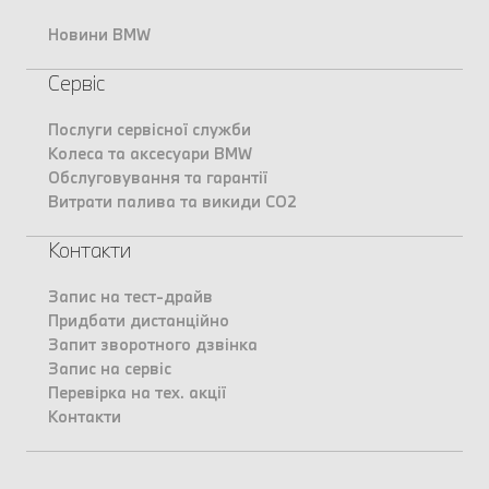
Новини BMW
Сервіс
Послуги сервісної служби
Колеса та аксесуари BMW
Обслуговування та гарантії
Витрати палива та викиди CO2
Контакти
Запис на тест-драйв
Придбати дистанційно
Запит зворотного дзвінка
Запис на сервіс
Перевірка на тех. акції
Контакти