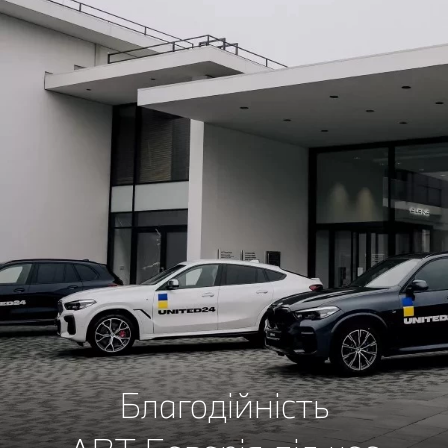
Благодійність