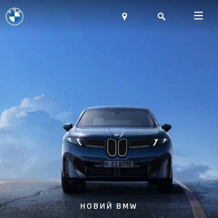
НОВИЙ BMW