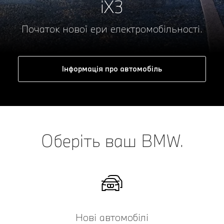
iX3
Початок нової ери електромобільності.
Інформація про автомобіль
Оберіть ваш BMW.
Нові автомобілі