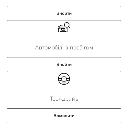
Знайти
Автомобілі з пробігом
Знайти
Тест-драйв
Замовити