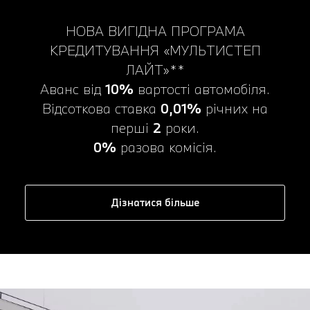
НОВА ВИГІДНА ПРОГРАМА
КРЕДИТУВАННЯ «МУЛЬТИСТЕП
ЛАЙТ»**
Аванс від
10%
вартості автомобіля.
Відсоткова ставка
0,01%
річних на
перші
2
роки.
0%
разова комісія.
Дізнатися більше