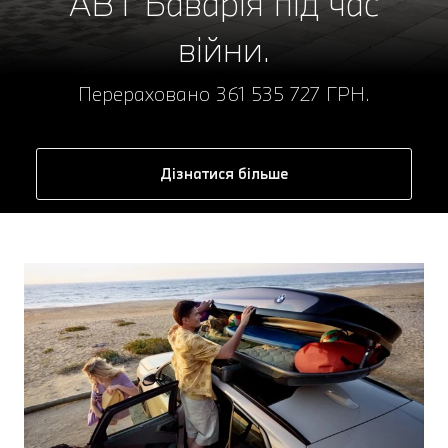
АВТ Баварія під час
війни.
Перераховано 361 535 727 ГРН.
Дізнатися більше