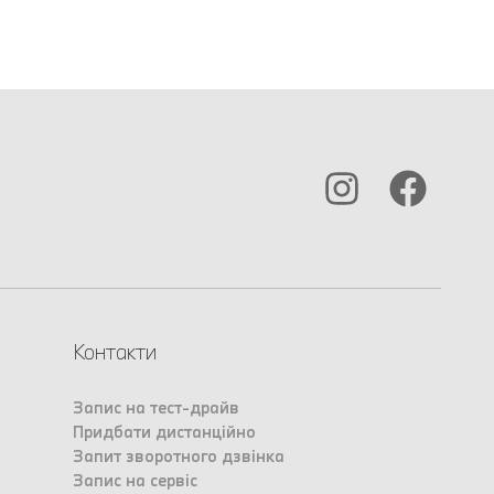
Контакти
Запис на тест-драйв
Придбати дистанційно
Запит зворотного дзвінка
Запис на сервіс