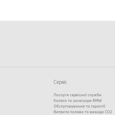
Сервіс
Послуги сервісної служби
Колеса та аксесуари BMW
Обслуговування та гарантії
Витрати палива та викиди CO2