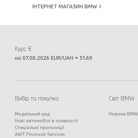
ІНТЕРНЕТ МАГАЗИН BMW
Курс €
на 07.08.2026 EUR/UAH = 51.69
Вибір та покупка
Світ BMW
Модельний ряд
Новини BMW
Нові автомобілі в наявності
Спеціальні пропозиції
AWT Financial Services