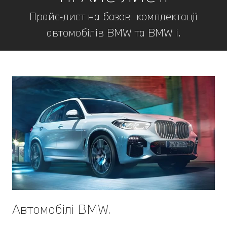
Прайс-лист на базові комплектації
автомобілів BMW та BMW i.
Автомобілі BMW.