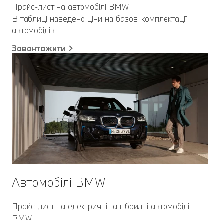
Прайс-лист на автомобілі BMW.
В таблиці наведено ціни на базові комплектації
автомобілів.
Завантажити
Автомобілі BMW i.
Прайс-лист на електричні та гібридні автомобілі
BMW i.