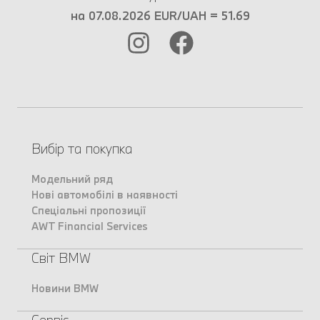
на 07.08.2026 EUR/UAH = 51.69
Вибір та покупка
Модельний ряд
Нові автомобілі в наявності
Спеціальні пропозиції
AWT Financial Services
Світ BMW
Новини BMW