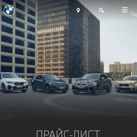
ПРАЙС-ЛИСТ.