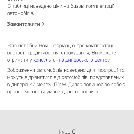
В таблиці наведено ціни на базові комплектації
автомобілів.
Завантажити
Всю потрібну Вам інформацію про комплектації,
вартості, кредитування, страхування, Ви можете
отримати у
консультантів дилерського центру
.
Зображення автомобілів наведено для ілюстрації та
можуть відрізнятися від автомобілів, представлених
в дилерській мережі BMW. Дилер залишає за собою
право змінювати умови даної пропозиції.
Курс €