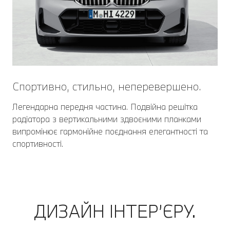
Спортивно, стильно, неперевершено.
Легендарна передня частина. Подвійна решітка
радіатора з вертикальними здвоєними планками
випромінює гармонійне поєднання елегантності та
спортивності.
ДИЗАЙН ІНТЕР’ЄРУ.