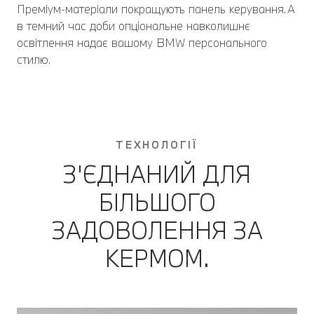
Преміум-матеріали покращують панель керування. А
в темний час доби опціональне навколишнє
освітлення надає вашому BMW персонального
стилю.
ТЕХНОЛОГІЇ
З'ЄДНАНИЙ ДЛЯ
БІЛЬШОГО
ЗАДОВОЛЕННЯ ЗА
КЕРМОМ.