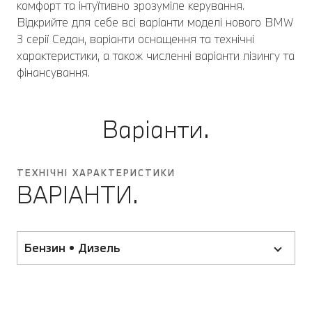
комфорт та інтуїтивно зрозуміле керування.
Відкрийте для себе всі варіанти моделі нового BMW
3 серії Седан, варіанти оснащення та технічні
характеристики, а також численні варіанти лізингу та
фінансування.
Варіанти.
ТЕХНІЧНІ ХАРАКТЕРИСТИКИ
ВАРІАНТИ.
Бензин • Дизель