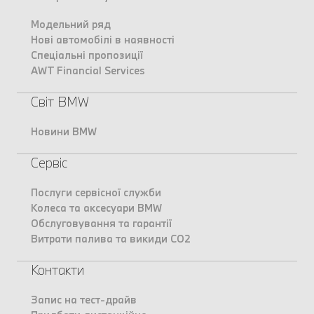
Модельний ряд
Нові автомобілі в наявності
Спеціальні пропозиції
AWT Financial Services
Світ BMW
Новини BMW
Сервіс
Послуги сервісної служби
Колеса та аксесуари BMW
Обслуговування та гарантії
Витрати палива та викиди CO2
Контакти
Запис на тест-драйв