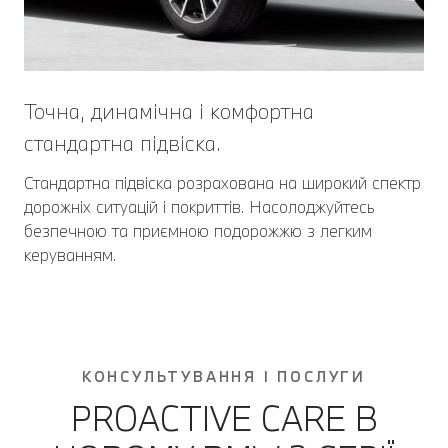
Точна, динамічна і комфортна
стандартна підвіска.
Стандартна підвіска розрахована на широкий cпектр
дорожніх ситуацій і покриттів. Насолоджуйтесь
безпечною та приємною подорожжю з легким
керуванням.
КОНСУЛЬТУВАННЯ І ПОСЛУГИ
PROACTIVE CARE В