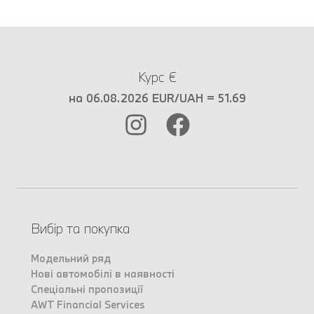
Курс €
на 06.08.2026 EUR/UAH = 51.69
Вибір та покупка
Модельний ряд
Нові автомобілі в наявності
Спеціальні пропозиції
AWT Financial Services