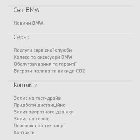
Світ BMW
Новини BMW
Сервіс
Послуги сервісної служби
Колеса та аксесуари BMW
Обслуговування та гарантії
Витрати палива та викиди CO2
Контакти
Запис на тест-драйв
Придбати дистанційно
Запит зворотного дзвінка
Запис на сервіс
Перевірка на тех. акції
Контакти