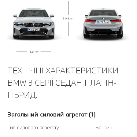
ТЕХНІЧНІ ХАРАКТЕРИСТИКИ
BMW 3 СЕРІЇ СЕДАН ПЛАГІН-
ГІБРИД.
Загальний силовий агрегат (1)
Тип силового агрегату
Бензин