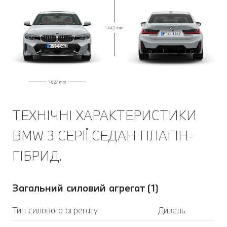
ТЕХНІЧНІ ХАРАКТЕРИСТИКИ
BMW 3 СЕРІЇ СЕДАН ПЛАГІН-
ГІБРИД.
Загальний силовий агрегат (1)
Тип силового агрегату
Дизель