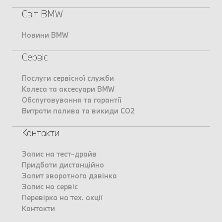
Світ BMW
Новини BMW
Сервіс
Послуги сервісної служби
Колеса та аксесуари BMW
Обслуговування та гарантії
Витрати палива та викиди CO2
Контакти
Запис на тест-драйв
Придбати дистанційно
Запит зворотного дзвінка
Запис на сервіс
Перевірка на тех. акції
Контакти