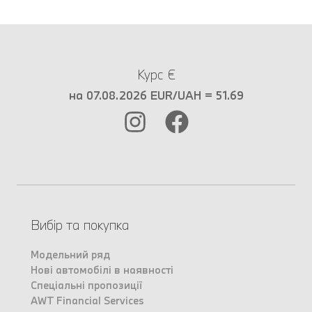
Курс €
на 07.08.2026 EUR/UAH = 51.69
Вибір та покупка
Модельний ряд
Нові автомобілі в наявності
Спеціальні пропозиції
AWT Financial Services