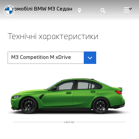
Автомобілі BMW M3 Седан
Технічні характеристики
M3 Competition M xDrive