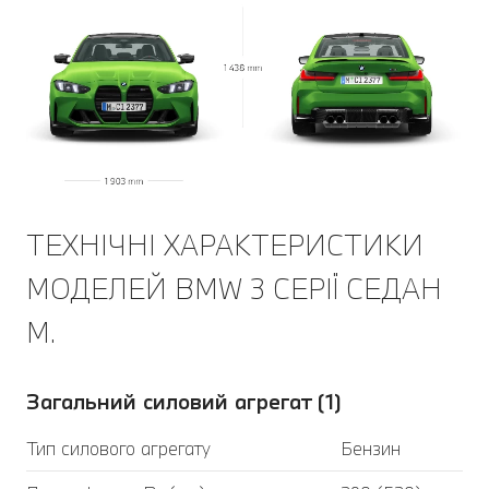
ТЕХНІЧНІ ХАРАКТЕРИСТИКИ
МОДЕЛЕЙ BMW 3 СЕРІЇ CЕДАН
M.
Загальний силовий агрегат (1)
Тип силового агрегату
Бензин