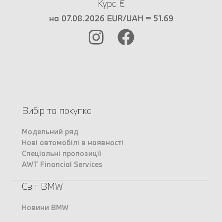
Курс €
на 07.08.2026 EUR/UAH = 51.69
Вибір та покупка
Модельний ряд
Нові автомобілі в наявності
Спеціальні пропозиції
AWT Financial Services
Світ BMW
Новини BMW