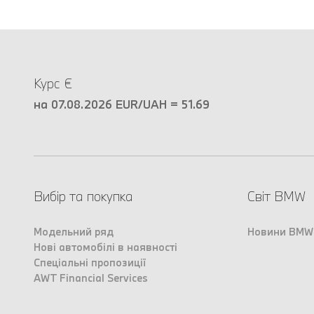
Курс €
на 07.08.2026 EUR/UAH = 51.69
Вибір та покупка
Світ BMW
Модельний ряд
Новини BMW
Нові автомобілі в наявності
Спеціальні пропозиції
AWT Financial Services