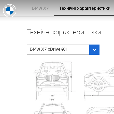
BMW X7
Технічні характеристики
Технічні характеристики
BMW X7 xDrive40i