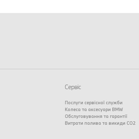
Сервіс
Послуги сервісної служби
Колеса та аксесуари BMW
Обслуговування та гарантії
Витрати палива та викиди CO2