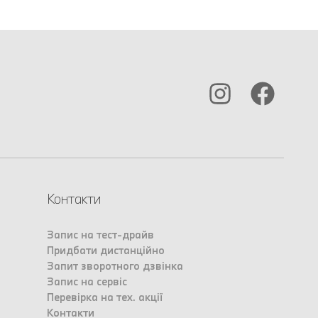
Контакти
Запис на тест-драйв
Придбати дистанційно
Запит зворотного дзвінка
Запис на сервіс
Перевірка на тех. акції
Контакти