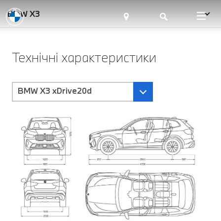
BMW X3
Технічні характеристики
BMW X3 xDrive20d