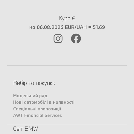
Курс €
на 06.08.2026 EUR/UAH = 51.69
Вибір та покупка
Модельний ряд
Нові автомобілі в наявності
Спеціальні пропозиції
AWT Financial Services
Світ BMW