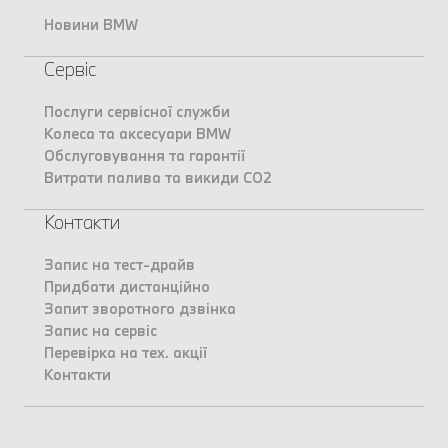
Новини BMW
Сервіс
Послуги сервісної служби
Колеса та аксесуари BMW
Обслуговування та гарантії
Витрати палива та викиди CO2
Контакти
Запис на тест-драйв
Придбати дистанційно
Запит зворотного дзвінка
Запис на сервіс
Перевірка на тех. акції
Контакти