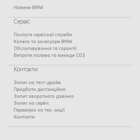
Новини BMW
Сервіс
Послуги сервісної служби
Колеса та аксесуари BMW
Обслуговування та гарантії
Витрати палива та викиди CO2
Контакти
Запис на тест-драйв
Придбати дистанційно
Запит зворотного дзвінка
Запис на сервіс
Перевірка на тех. акції
Контакти