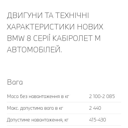
ДВИГУНИ ТА ТЕХНІЧНІ
ХАРАКТЕРИСТИКИ НОВИХ
BMW 8 СЕРІЇ КАБІРОЛЕТ M
АВТОМОБІЛЕЙ.
Вага
Маса без навантаження в кг
2 100-2 085
Макс. допустима вага в кг
2 440
Допустиме навантаження, кг
415-430