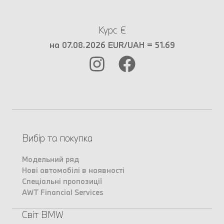
Курс €
на 07.08.2026 EUR/UAH = 51.69
Вибір та покупка
Модельний ряд
Нові автомобілі в наявності
Спеціальні пропозиції
AWT Financial Services
Світ BMW