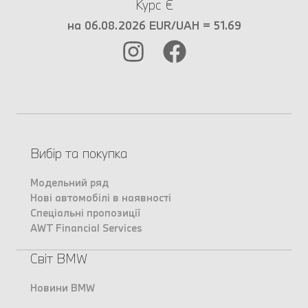
Курс €
на 06.08.2026 EUR/UAH = 51.69
Вибір та покупка
Модельний ряд
Нові автомобілі в наявності
Спеціальні пропозиції
AWT Financial Services
Світ BMW
Новини BMW