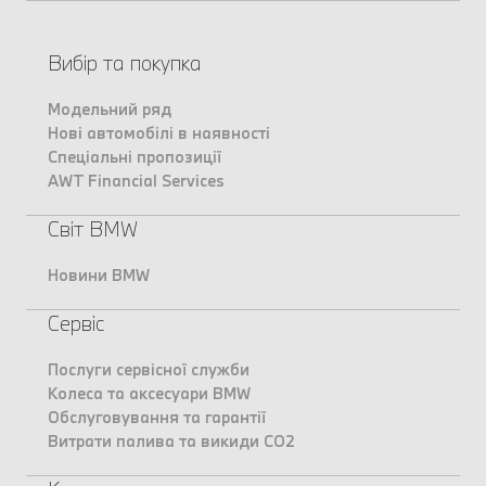
Вибір та покупка
Модельний ряд
Нові автомобілі в наявності
Спеціальні пропозиції
AWT Financial Services
Світ BMW
Новини BMW
Сервіс
Послуги сервісної служби
Колеса та аксесуари BMW
Обслуговування та гарантії
Витрати палива та викиди CO2