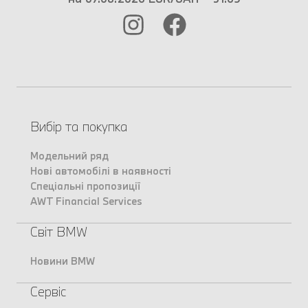
Вибір та покупка
Модельний ряд
Нові автомобілі в наявності
Спеціальні пропозиції
AWT Financial Services
Світ BMW
Новини BMW
Сервіс