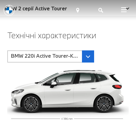
BMW 2 серії Active Tourer
Технічні характеристики
BMW 220i Active Tourer-Коробка передач Steptro