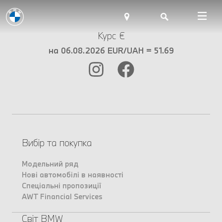
Курс €
на 06.08.2026 EUR/UAH = 51.69
Вибір та покупка
Модельний ряд
Нові автомобілі в наявності
Спеціальні пропозиції
AWT Financial Services
Світ BMW