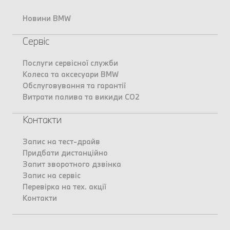
Новини BMW
Сервіс
Послуги сервісної служби
Колеса та аксесуари BMW
Обслуговування та гарантії
Витрати палива та викиди CO2
Контакти
Запис на тест-драйв
Придбати дистанційно
Запит зворотного дзвінка
Запис на сервіс
Перевірка на тех. акції
Контакти