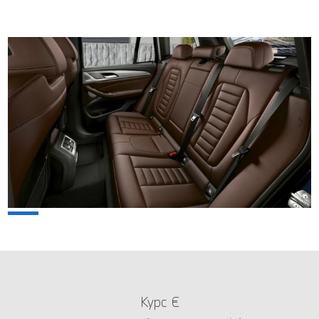
Курс €