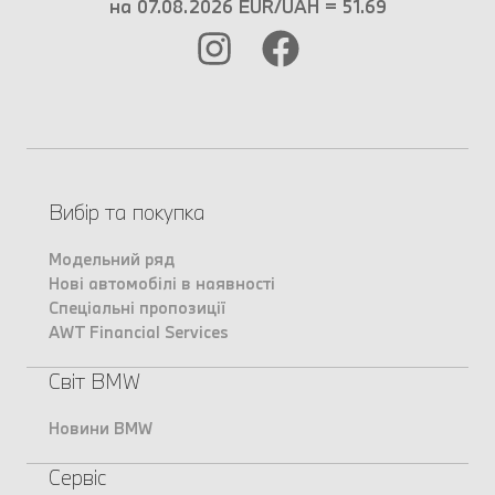
на 07.08.2026 EUR/UAH = 51.69
Вибір та покупка
Модельний ряд
Нові автомобілі в наявності
Спеціальні пропозиції
AWT Financial Services
Світ BMW
Новини BMW
Сервіс