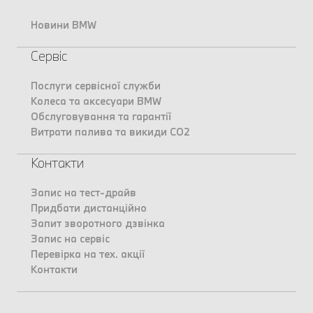
Новини BMW
Сервіс
Послуги сервісної служби
Колеса та аксесуари BMW
Обслуговування та гарантії
Витрати палива та викиди CO2
Контакти
Запис на тест-драйв
Придбати дистанційно
Запит зворотного дзвінка
Запис на сервіс
Перевірка на тех. акції
Контакти