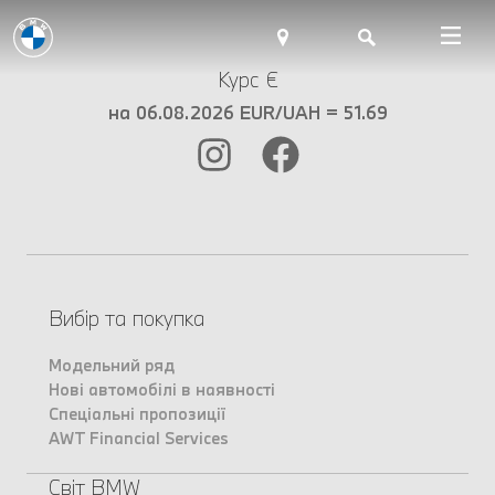
Курс €
на 06.08.2026 EUR/UAH = 51.69
Вибір та покупка
Модельний ряд
Нові автомобілі в наявності
Спеціальні пропозиції
AWT Financial Services
Світ BMW